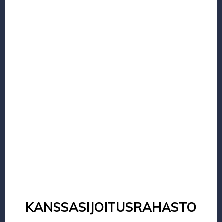
KANSSASIJOITUSRAHASTO